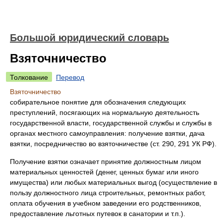
Большой юридический словарь
Взяточничество
Толкование
Перевод
Взяточничество
собирательное понятие для обозначения следующих
преступлений, посягающих на нормальную деятельность
государственной власти, государственной службы и службы в
органах местного самоуправления: получение взятки, дача
взятки, посредничество во взяточничестве (ст. 290, 291 УК РФ).
Получение взятки означает принятие должностным лицом
материальных ценностей (денег, ценных бумаг или иного
имущества) или любых материальных выгод (осуществление в
пользу должностного лица строительных, ремонтных работ,
оплата обучения в учебном заведении его родственников,
предоставление льготных путевок в санатории и т.п.).